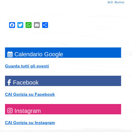
W.D. Burlins
Facebook
Twitter
WhatsApp
Email
Condividi
Calendario Google
Guarda tutti gli eventi
Facebook
CAI Gorizia su Facebook
Instagram
CAI Gorizia su Instagram