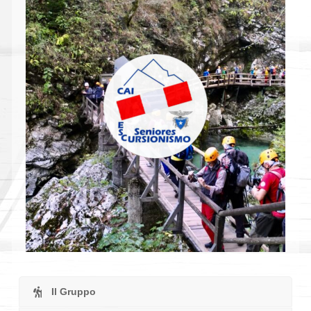
Il Gruppo