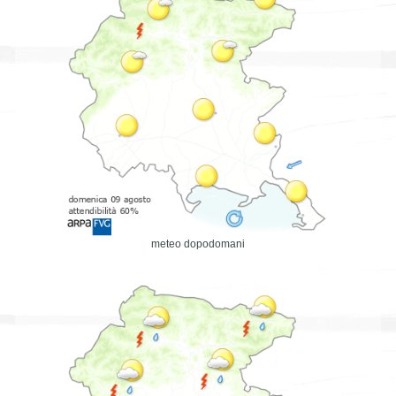
meteo dopodomani