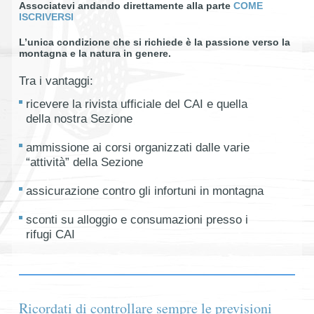
Associatevi andando direttamente alla parte
COME
ISCRIVERSI
L’unica condizione che si richiede è la passione verso la
montagna e la natura in genere.
Tra i vantaggi:
ricevere la rivista ufficiale del CAI e quella
della nostra Sezione
ammissione ai corsi organizzati dalle varie
“attività” della Sezione
assicurazione contro gli infortuni in montagna
sconti su alloggio e consumazioni presso i
rifugi CAI
Ricordati di controllare sempre le previsioni