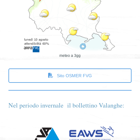
meteo a 3gg
Sito OSMER FVG
Nel periodo invernale il bollettino Valanghe: