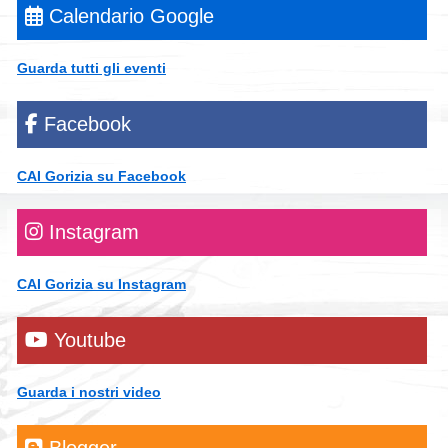
Calendario Google
Guarda tutti gli eventi
Facebook
CAI Gorizia su Facebook
Instagram
CAI Gorizia su Instagram
Youtube
Guarda i nostri video
Blogger