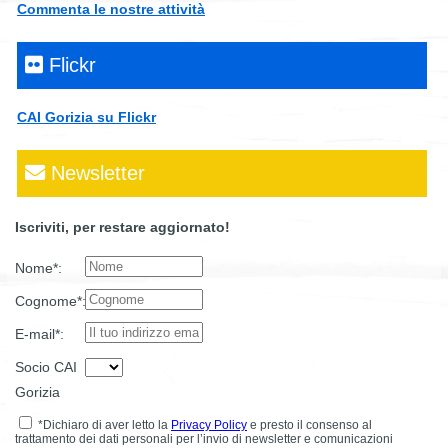
Commenta le nostre attività
Flickr
CAI Gorizia su Flickr
Newsletter
Iscriviti, per restare aggiornato!
Nome*:
Cognome*:
E-mail*:
Socio CAI
Gorizia
*Dichiaro di aver letto la
Privacy Policy
e presto il consenso al
trattamento dei dati personali per l’invio di newsletter e comunicazioni