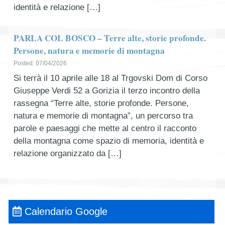
identità e relazione […]
PARLA COL BOSCO – Terre alte, storie profonde.
Persone, natura e memorie di montagna
Posted: 07/04/2026
Si terrà il 10 aprile alle 18 al Trgovski Dom di Corso
Giuseppe Verdi 52 a Gorizia il terzo incontro della
rassegna “Terre alte, storie profonde. Persone,
natura e memorie di montagna”, un percorso tra
parole e paesaggi che mette al centro il racconto
della montagna come spazio di memoria, identità e
relazione organizzato da […]
Calendario Google