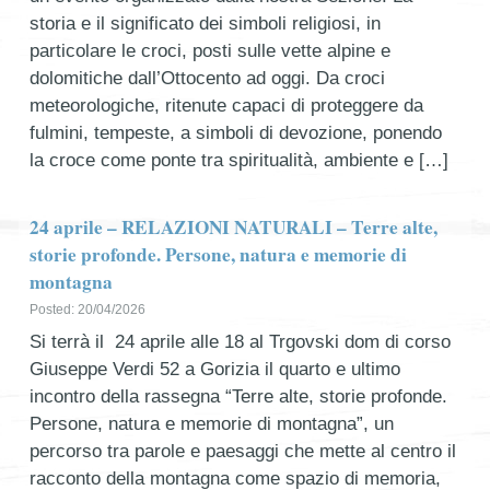
storia e il significato dei simboli religiosi, in
particolare le croci, posti sulle vette alpine e
dolomitiche dall’Ottocento ad oggi. Da croci
meteorologiche, ritenute capaci di proteggere da
fulmini, tempeste, a simboli di devozione, ponendo
la croce come ponte tra spiritualità, ambiente e […]
24 aprile – RELAZIONI NATURALI – Terre alte,
storie profonde. Persone, natura e memorie di
montagna
Posted: 20/04/2026
Si terrà il 24 aprile alle 18 al Trgovski dom di corso
Giuseppe Verdi 52 a Gorizia il quarto e ultimo
incontro della rassegna “Terre alte, storie profonde.
Persone, natura e memorie di montagna”, un
percorso tra parole e paesaggi che mette al centro il
racconto della montagna come spazio di memoria,