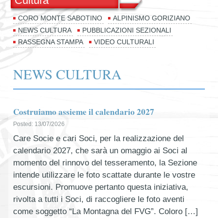
Cultura
CORO MONTE SABOTINO
ALPINISMO GORIZIANO
NEWS CULTURA
PUBBLICAZIONI SEZIONALI
RASSEGNA STAMPA
VIDEO CULTURALI
NEWS CULTURA
Costruiamo assieme il calendario 2027
Posted: 13/07/2026
Care Socie e cari Soci, per la realizzazione del
calendario 2027, che sarà un omaggio ai Soci al
momento del rinnovo del tesseramento, la Sezione
intende utilizzare le foto scattate durante le vostre
escursioni. Promuove pertanto questa iniziativa,
rivolta a tutti i Soci, di raccogliere le foto aventi
come soggetto “La Montagna del FVG”. Coloro […]