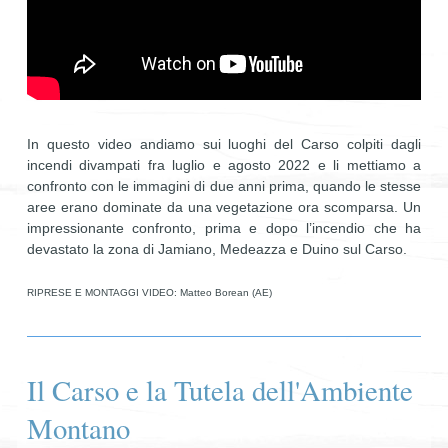
In questo video andiamo sui luoghi del Carso colpiti dagli
incendi divampati fra luglio e agosto 2022 e li mettiamo a
confronto con le immagini di due anni prima, quando le stesse
aree erano dominate da una vegetazione ora scomparsa. Un
impressionante confronto, prima e dopo l’incendio che ha
devastato la zona di Jamiano, Medeazza e Duino sul Carso.
RIPRESE E MONTAGGI VIDEO: Matteo Borean (AE)
Il Carso e la Tutela dell'Ambiente
Montano