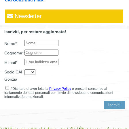
CAI Gorizia su Flickr
Newsletter
Iscriviti, per restare aggiornato!
Nome*:
Cognome*:
E-mail*:
Socio CAI
Gorizia
*Dichiaro di aver letto la
Privacy Policy
e presto il consenso al
trattamento dei dati personali per l’invio di newsletter e comunicazioni
informative/promozionali.