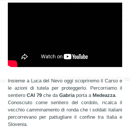
Insieme a Luca del Nevo oggi scopriremo il Carso e
le azioni di tutela per proteggerlo. Percorriamo il
sentiero
CAI 79
che da
Gabria
porta a
Medeazza
.
Conosciuto come sentiero del cordolo, ricalca il
vecchio camminamento di ronda che i soldati italiani
percorrevano per pattugliare il confine tra Italia e
Slovenia.