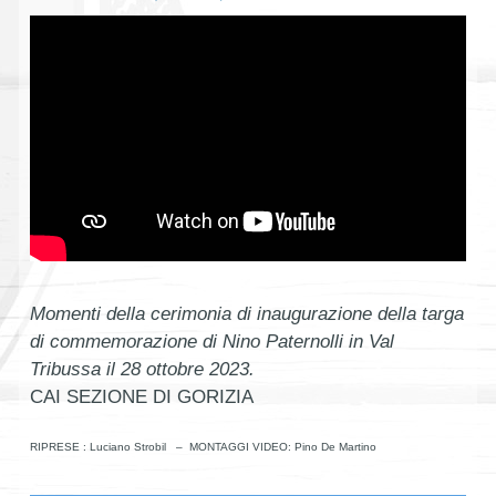
Momenti della cerimonia di inaugurazione della targa
di commemorazione di Nino Paternolli in Val
Tribussa il 28 ottobre 2023.
CAI SEZIONE DI GORIZIA
RIPRESE : Luciano Strobil – MONTAGGI VIDEO: Pino De Martino