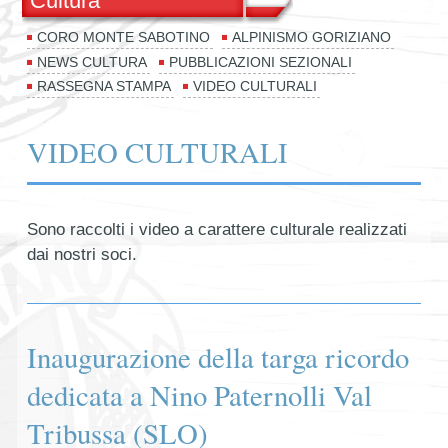
Cultura
CORO MONTE SABOTINO
ALPINISMO GORIZIANO
NEWS CULTURA
PUBBLICAZIONI SEZIONALI
RASSEGNA STAMPA
VIDEO CULTURALI
VIDEO CULTURALI
Sono raccolti i video a carattere culturale realizzati
dai nostri soci.
Inaugurazione della targa ricordo
dedicata a Nino Paternolli Val
Tribussa (SLO)