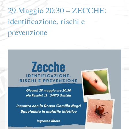
29 Maggio 20:30 – ZECCHE:
identificazione, rischi e
prevenzione