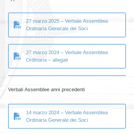
27 marzo 2025 – Verbale Assemblea
Ordinaria Generale dei Soci
27 marzo 2024 – Verbale Assemblea
Ordinaria – allegati
Verbali Assemblee anni precedenti
14 marzo 2024 – Verbale Assemblea
Ordinaria Generale dei Soci