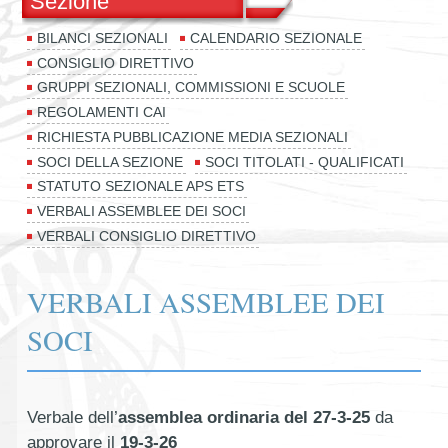
Sezione
BILANCI SEZIONALI
CALENDARIO SEZIONALE
CONSIGLIO DIRETTIVO
GRUPPI SEZIONALI, COMMISSIONI E SCUOLE
REGOLAMENTI CAI
RICHIESTA PUBBLICAZIONE MEDIA SEZIONALI
SOCI DELLA SEZIONE
SOCI TITOLATI - QUALIFICATI
STATUTO SEZIONALE APS ETS
VERBALI ASSEMBLEE DEI SOCI
VERBALI CONSIGLIO DIRETTIVO
VERBALI ASSEMBLEE DEI
SOCI
Verbale dell’
assemblea ordinaria del 27-3-25
da
approvare il
19-3-26