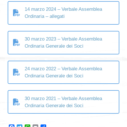
14 marzo 2024 – Verbale Assemblea
Ordinaria – allegati
30 marzo 2023 – Verbale Assemblea
Ordinaria Generale dei Soci
24 marzo 2022 – Verbale Assemblea
Ordinaria Generale dei Soci
30 marzo 2021 – Verbale Assemblea
Ordinaria Generale dei Soci