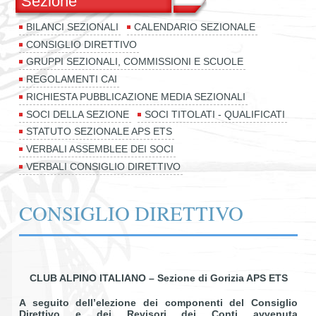
Sezione
BILANCI SEZIONALI
CALENDARIO SEZIONALE
CONSIGLIO DIRETTIVO
GRUPPI SEZIONALI, COMMISSIONI E SCUOLE
REGOLAMENTI CAI
RICHIESTA PUBBLICAZIONE MEDIA SEZIONALI
SOCI DELLA SEZIONE
SOCI TITOLATI - QUALIFICATI
STATUTO SEZIONALE APS ETS
VERBALI ASSEMBLEE DEI SOCI
VERBALI CONSIGLIO DIRETTIVO
CONSIGLIO DIRETTIVO
CLUB ALPINO ITALIANO – Sezione di Gorizia APS ETS
A seguito dell’elezione dei componenti del Consiglio
Direttivo e dei Revisori dei Conti avvenuta