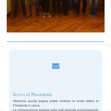
Scrivi al Presidente
Attraverso questa pagina potete inoltrare le vostre lettere al
Presidente in carica.
La comunicazione avviene sulla mail dedicata esclusivamente