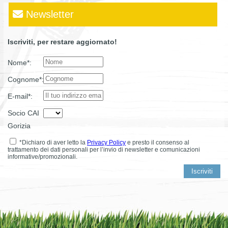
Newsletter
Iscriviti, per restare aggiornato!
Nome*:
Cognome*:
E-mail*:
Socio CAI
Gorizia
*Dichiaro di aver letto la
Privacy Policy
e presto il consenso al
trattamento dei dati personali per l’invio di newsletter e comunicazioni
informative/promozionali.