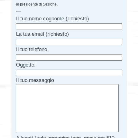
al presidente di Sezione.
—
Il tuo nome cognome (richiesto)
La tua email (richiesto)
Il tuo telefono
Oggetto:
Il tuo messaggio