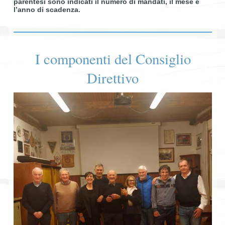
parentesi sono indicati il numero di mandati, il mese e
l’anno di scadenza.
I componenti del Consiglio
Direttivo