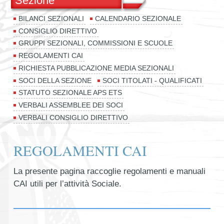
Sezione
BILANCI SEZIONALI
CALENDARIO SEZIONALE
CONSIGLIO DIRETTIVO
GRUPPI SEZIONALI, COMMISSIONI E SCUOLE
REGOLAMENTI CAI
RICHIESTA PUBBLICAZIONE MEDIA SEZIONALI
SOCI DELLA SEZIONE
SOCI TITOLATI - QUALIFICATI
STATUTO SEZIONALE APS ETS
VERBALI ASSEMBLEE DEI SOCI
VERBALI CONSIGLIO DIRETTIVO
REGOLAMENTI CAI
La presente pagina raccoglie regolamenti e manuali
CAI utili per l’attività Sociale.