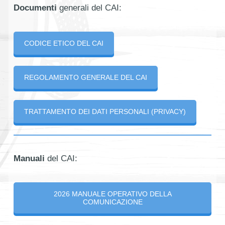
Documenti
generali del CAI:
CODICE ETICO DEL CAI
REGOLAMENTO GENERALE DEL CAI
TRATTAMENTO DEI DATI PERSONALI (PRIVACY)
Manuali
del CAI:
2026 MANUALE OPERATIVO DELLA
COMUNICAZIONE