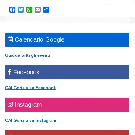
Facebook
Twitter
WhatsApp
Email
Condividi
Calendario Google
Guarda tutti gli eventi
Facebook
CAI Gorizia su Facebook
Instagram
CAI Gorizia su Instagram