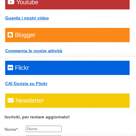
Youtube
Guarda i nostri video
Blogger
Commenta le nostre attività
Flickr
CAI Gorizia su Flickr
Newsletter
Iscriviti, per restare aggiornato!
Nome*: