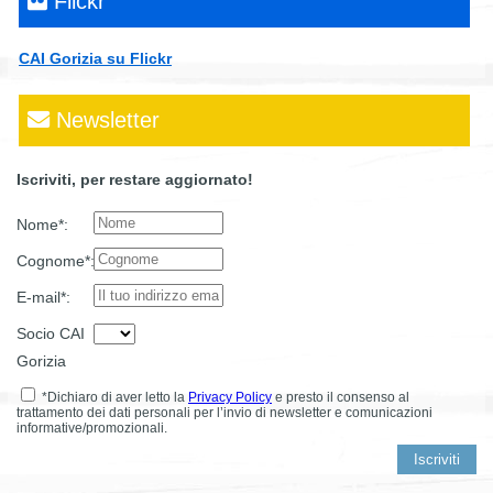
Flickr
CAI Gorizia su Flickr
Newsletter
Iscriviti, per restare aggiornato!
Nome*:
Cognome*:
E-mail*:
Socio CAI
Gorizia
*Dichiaro di aver letto la
Privacy Policy
e presto il consenso al
trattamento dei dati personali per l’invio di newsletter e comunicazioni
informative/promozionali.