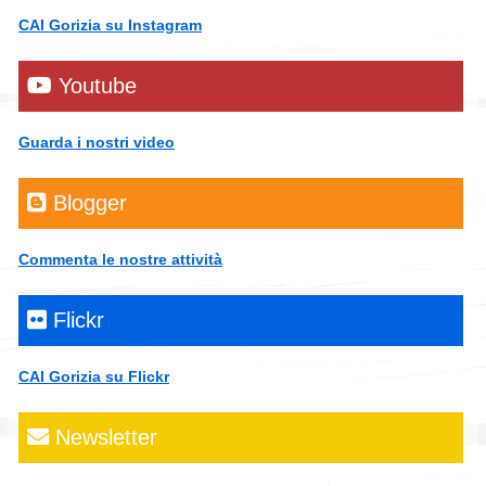
CAI Gorizia su Instagram
Youtube
Guarda i nostri video
Blogger
Commenta le nostre attività
Flickr
CAI Gorizia su Flickr
Newsletter