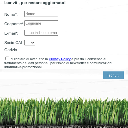
Iscriviti, per restare aggiornato!
Nome*:
Cognome*:
E-mail*:
Socio CAI
Gorizia
*Dichiaro di aver letto la
Privacy Policy
e presto il consenso al
trattamento dei dati personali per l’invio di newsletter e comunicazioni
informative/promozionali.