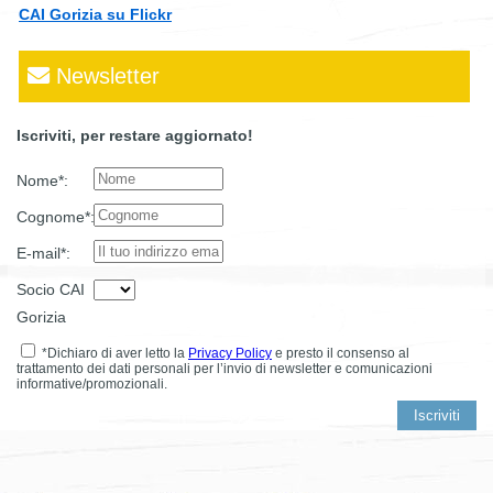
CAI Gorizia su Flickr
Newsletter
Iscriviti, per restare aggiornato!
Nome*:
Cognome*:
E-mail*:
Socio CAI
Gorizia
*Dichiaro di aver letto la
Privacy Policy
e presto il consenso al
trattamento dei dati personali per l’invio di newsletter e comunicazioni
informative/promozionali.