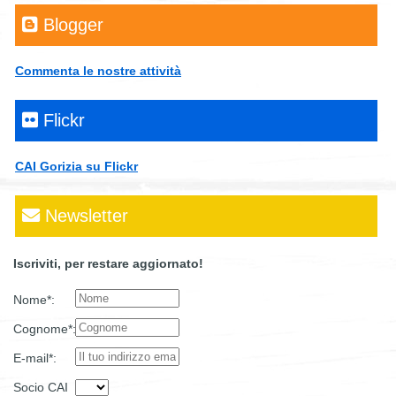
Blogger
Commenta le nostre attività
Flickr
CAI Gorizia su Flickr
Newsletter
Iscriviti, per restare aggiornato!
Nome*:
Cognome*:
E-mail*:
Socio CAI