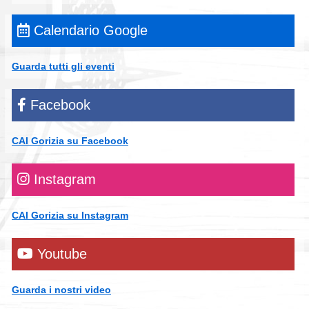
Calendario Google
Guarda tutti gli eventi
Facebook
CAI Gorizia su Facebook
Instagram
CAI Gorizia su Instagram
Youtube
Guarda i nostri video