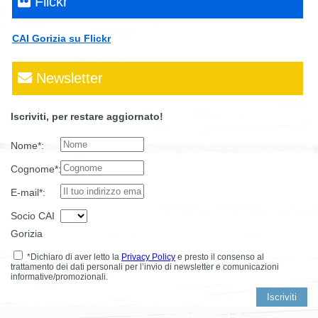
Flickr
CAI Gorizia su Flickr
Newsletter
Iscriviti, per restare aggiornato!
Nome*:
Cognome*:
E-mail*:
Socio CAI
Gorizia
*Dichiaro di aver letto la
Privacy Policy
e presto il consenso al
trattamento dei dati personali per l’invio di newsletter e comunicazioni
informative/promozionali.