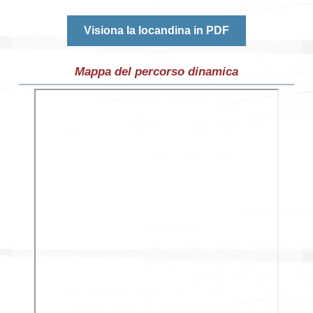
Visiona la locandina in PDF
Mappa del percorso dinamica