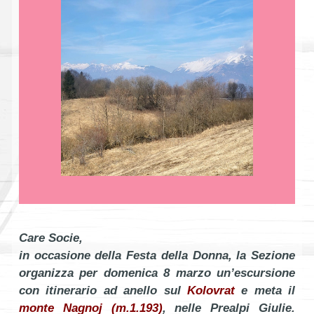
Care Socie,
in occasione della Festa della Donna, la Sezione
organizza per domenica 8 marzo un’escursione
con itinerario ad anello sul
Kolovrat
e meta il
monte Nagnoj (m.1.193)
, nelle Prealpi Giulie.