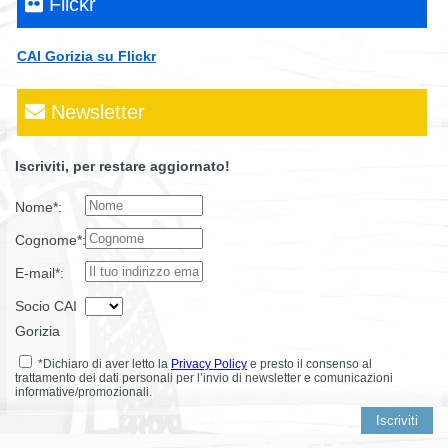
Flickr
CAI Gorizia su Flickr
Newsletter
Iscriviti, per restare aggiornato!
Nome*:
Cognome*:
E-mail*:
Socio CAI
Gorizia
*Dichiaro di aver letto la
Privacy Policy
e presto il consenso al
trattamento dei dati personali per l’invio di newsletter e comunicazioni
informative/promozionali.