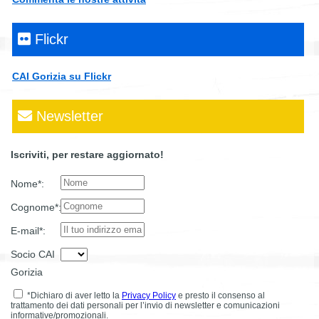
Flickr
CAI Gorizia su Flickr
Newsletter
Iscriviti, per restare aggiornato!
Nome*:
Cognome*:
E-mail*:
Socio CAI
Gorizia
*Dichiaro di aver letto la
Privacy Policy
e presto il consenso al
trattamento dei dati personali per l’invio di newsletter e comunicazioni
informative/promozionali.