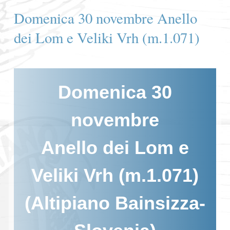
Domenica 30 novembre Anello
dei Lom e Veliki Vrh (m.1.071)
Domenica 30
novembre
Anello dei Lom e
Veliki Vrh (m.1.071)
(Altipiano Bainsizza-