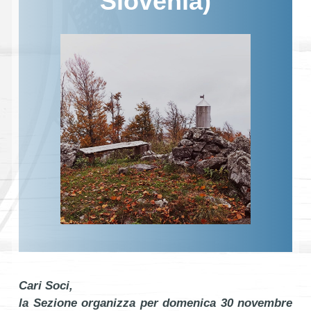
Slovenia)
Cari Soci,
la Sezione organizza per domenica 30 novembre