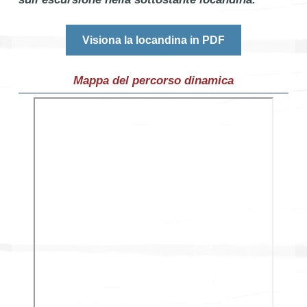
Visiona la locandina in PDF
Mappa del percorso dinamica