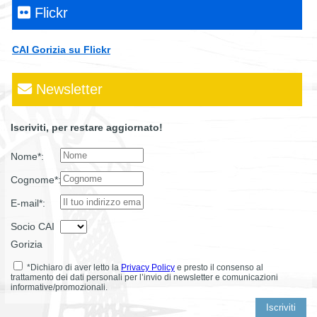
Flickr
CAI Gorizia su Flickr
Newsletter
Iscriviti, per restare aggiornato!
Nome*:
Cognome*:
E-mail*:
Socio CAI
Gorizia
*Dichiaro di aver letto la
Privacy Policy
e presto il consenso al
trattamento dei dati personali per l’invio di newsletter e comunicazioni
informative/promozionali.