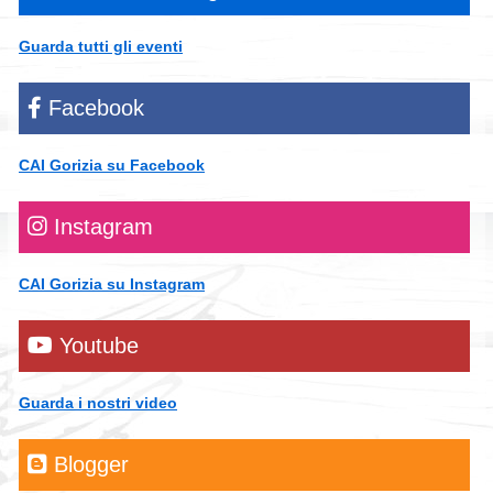
Guarda tutti gli eventi
Facebook
CAI Gorizia su Facebook
Instagram
CAI Gorizia su Instagram
Youtube
Guarda i nostri video
Blogger