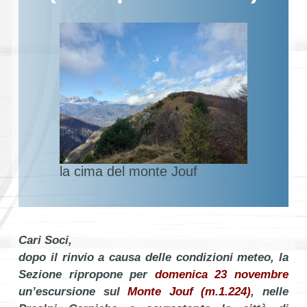
la cima del monte Jouf
Cari Soci,
dopo il rinvio a causa delle condizioni meteo, la
Sezione ripropone per
domenica 23 novembre
un’escursione sul
Monte Jouf (m.1.224)
, nelle