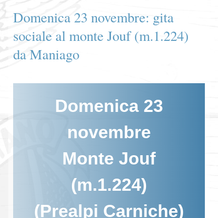
Domenica 23 novembre: gita
sociale al monte Jouf (m.1.224)
da Maniago
Domenica 23
novembre
Monte Jouf
(m.1.224)
(Prealpi Carniche)