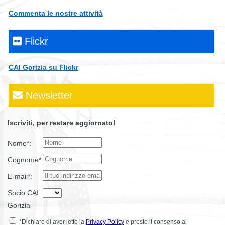
Commenta le nostre attività
Flickr
CAI Gorizia su Flickr
Newsletter
Iscriviti, per restare aggiornato!
Nome*:
Cognome*:
E-mail*:
Socio CAI
Gorizia
*Dichiaro di aver letto la
Privacy Policy
e presto il consenso al