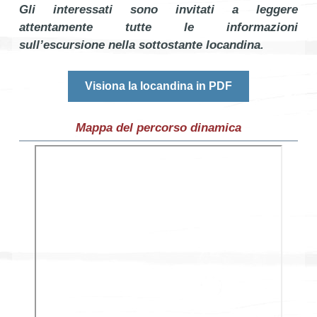
Gli interessati sono invitati a leggere
attentamente tutte le informazioni
sull’escursione nella sottostante locandina.
Visiona la locandina in PDF
Mappa del percorso dinamica