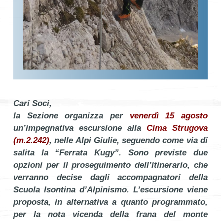
Cari Soci,
la Sezione organizza per
venerdì 15 agosto
un’impegnativa escursione alla
Cima Strugova
(m.2.242)
, nelle Alpi Giulie, seguendo come via di
salita la “Ferrata Kugy”. Sono previste due
opzioni per il proseguimento dell’itinerario, che
verranno decise dagli accompagnatori della
Scuola Isontina d’Alpinismo. L’escursione viene
proposta, in alternativa a quanto programmato,
per la nota vicenda della frana del monte