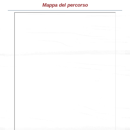
Mappa del percorso