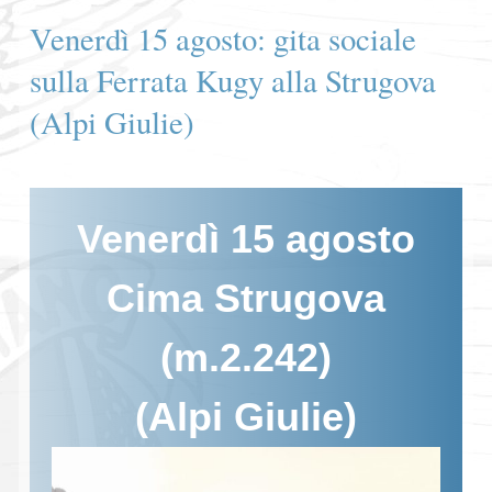
Venerdì 15 agosto: gita sociale
sulla Ferrata Kugy alla Strugova
(Alpi Giulie)
Venerdì 15 agosto
Cima Strugova
(m.2.242)
(Alpi Giulie)