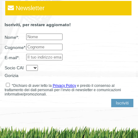
Newsletter
Iscriviti, per restare aggiornato!
Nome*:
Cognome*:
E-mail*:
Socio CAI
Gorizia
*Dichiaro di aver letto la
Privacy Policy
e presto il consenso al
trattamento dei dati personali per l’invio di newsletter e comunicazioni
informative/promozionali.