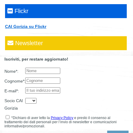
Flickr
CAI Gorizia su Flickr
Newsletter
Iscriviti, per restare aggiornato!
Nome*:
Cognome*:
E-mail*:
Socio CAI
Gorizia
*Dichiaro di aver letto la
Privacy Policy
e presto il consenso al
trattamento dei dati personali per l’invio di newsletter e comunicazioni
informative/promozionali.