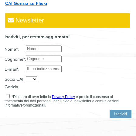
CAI Gorizia su Flickr
Newsletter
Iscriviti, per restare aggiornato!
Nome*:
Cognome*:
E-mail*:
Socio CAI
Gorizia
*Dichiaro di aver letto la
Privacy Policy
e presto il consenso al
trattamento dei dati personali per l’invio di newsletter e comunicazioni
informative/promozionali.